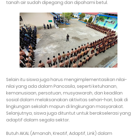
tanah air sudah dipegang dan dipahami betul.
Selain itu siswa juga harus mengimplementasikan nilai-
nilai yang ada dalam Pancasila, seperti ketuhanan,
kemanusiaan, persatuan, musyawarah, dan keadilan
sosial dalam melaksanakan aktivitas sehari-hari, baik di
lingkungan sekolah mapun di lingkungan masyarakat.
Selanjutnya, siswa juga dituntut untuk berakselerasi yang
adaptif dalam segala sektor.
Butuh AKAL (Amanah, Kreatif, Adaptif, Link) dalam