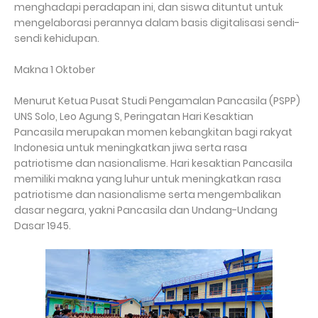
menghadapi peradapan ini, dan siswa dituntut untuk
mengelaborasi perannya dalam basis digitalisasi sendi-
sendi kehidupan.
Makna 1 Oktober
Menurut Ketua Pusat Studi Pengamalan Pancasila (PSPP)
UNS Solo, Leo Agung S, Peringatan Hari Kesaktian
Pancasila merupakan momen kebangkitan bagi rakyat
Indonesia untuk meningkatkan jiwa serta rasa
patriotisme dan nasionalisme. Hari kesaktian Pancasila
memiliki makna yang luhur untuk meningkatkan rasa
patriotisme dan nasionalisme serta mengembalikan
dasar negara, yakni Pancasila dan Undang-Undang
Dasar 1945.