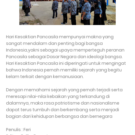
Hari Kesaktian Pancasila mempunyai makna yang
sangat mendalam dan penting bagi bangsa
Indonesia,yakni sebagai upaya memperteguh peranan
Pancasila sebagai Dasar Negara dan ideologi bangsa.
Hari Kesaktian Pancasila ini diperingati untuk mengingat
bahwa Indonesia pernah memiliki sejarah yang begitu
kelam terkait dengan kemanusiaan.
Dengan memahami sejarah yang pernah terjadi serta
meresapi nilai-nilai kebaikan yang terkandung di
dalamnya, maka rasa patriotisme dan nasionalisme
dapat terus tumbuh dan berkembang serta menjadi
bagian dari kehidupan berbangsa dan bernegara
Penulis : Feri