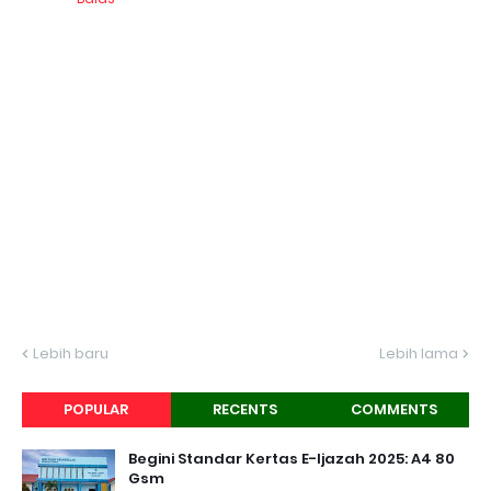
Lebih baru
Lebih lama
POPULAR
RECENTS
COMMENTS
Begini Standar Kertas E-Ijazah 2025: A4 80
Gsm