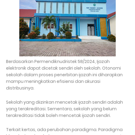
Berdasarkan Permendiknudristek 58/2024, Ijazah
elektronik dapat dicetak sendiri oleh sekolah. Otonomi
sekolah dalam proses penerbitan ijazah ini diharapkan
mampu meningkatkan efisiensi dan akurasi
distribusinya.
Sekolah yang diizinkan mencetak ijazah sendiri adalah
yang terakreditasi. Sementara, sekolah yang belum
terakreditasi tidak boleh mencetak ijazah sendiri.
Terkait kertas, ada perubahan paradigma. Paradigma