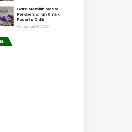
Cara Memilih Model
Pembelajaran Untuk
Peserta Didik
Januari 14, 2023
EL