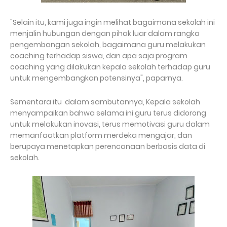
"Selain itu, kami juga ingin melihat bagaimana sekolah ini
menjalin hubungan dengan pihak luar dalam rangka
pengembangan sekolah, bagaimana guru melakukan
coaching terhadap siswa, dan apa saja program
coaching yang dilakukan kepala sekolah terhadap guru
untuk mengembangkan potensinya", paparnya.
Sementara itu dalam sambutannya, Kepala sekolah
menyampaikan bahwa selama ini guru terus didorong
untuk melakukan inovasi, terus memotivasi guru dalam
memanfaatkan platform merdeka mengajar, dan
berupaya menetapkan perencanaan berbasis data di
sekolah.