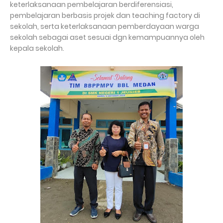
keterlaksanaan pembelajaran berdiferensiasi,
pembelajaran berbasis projek dan teaching factory di
sekolah, serta keterlaksanaan pemberdayaan warga
sekolah sebagai aset sesuai dgn kemampuannya oleh
kepala sekolah.