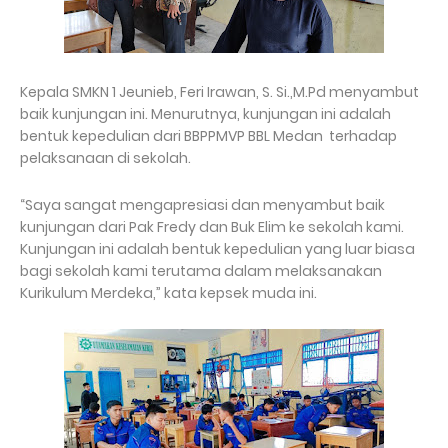
Kepala SMKN 1 Jeunieb, Feri Irawan, S. Si.,M.Pd menyambut
baik kunjungan ini. Menurutnya, kunjungan ini adalah
bentuk kepedulian dari BBPPMVP BBL Medan terhadap
pelaksanaan di sekolah.
“Saya sangat mengapresiasi dan menyambut baik
kunjungan dari Pak Fredy dan Buk Elim ke sekolah kami.
Kunjungan ini adalah bentuk kepedulian yang luar biasa
bagi sekolah kami terutama dalam melaksanakan
Kurikulum Merdeka,” kata kepsek muda ini.