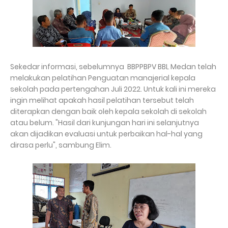
Sekedar informasi, sebelumnya BBPPBPV BBL Medan telah
melakukan pelatihan Penguatan manajerial kepala
sekolah pada pertengahan Juli 2022. Untuk kali ini mereka
ingin melihat apakah hasil pelatihan tersebut telah
diterapkan dengan baik oleh kepala sekolah di sekolah
atau belum. "Hasil dari kunjungan hari ini selanjutnya
akan dijadikan evaluasi untuk perbaikan hal-hal yang
dirasa perlu", sambung Elim.