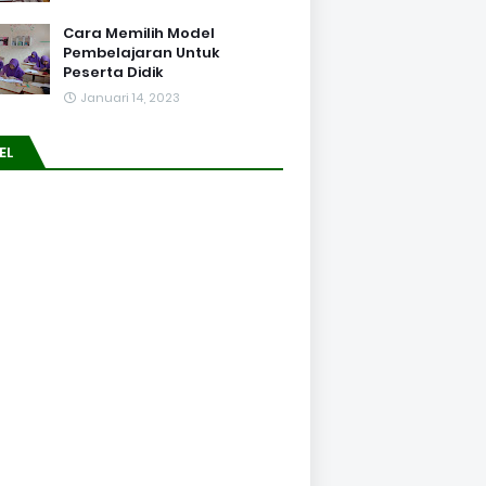
Cara Memilih Model
Pembelajaran Untuk
Peserta Didik
Januari 14, 2023
EL