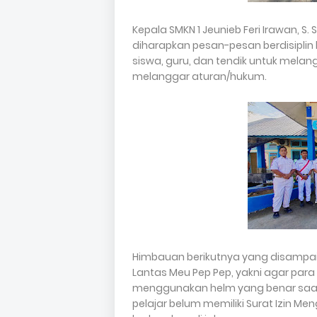
Kepala SMKN 1 Jeunieb Feri Irawan, S
diharapkan pesan-pesan berdisiplin
siswa, guru, dan tendik untuk melan
melanggar aturan/hukum.
Himbauan berikutnya yang disampa
Lantas Meu Pep Pep, yakni agar para
menggunakan helm yang benar saat
pelajar belum memiliki Surat Izin 