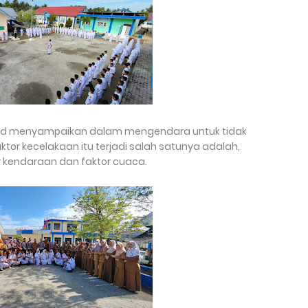
ayad menyampaikan dalam mengendara untuk tidak
r kecelakaan itu terjadi salah satunya adalah,
r kendaraan dan faktor cuaca.