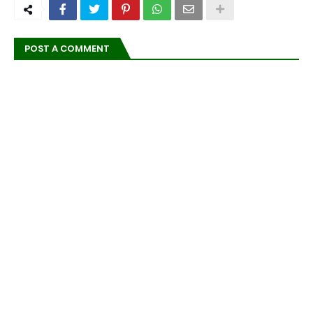
POST A COMMENT