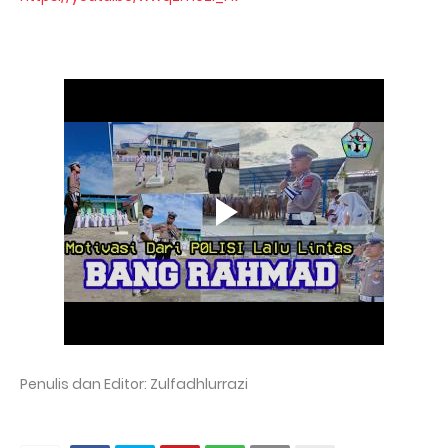
Penulis dan Editor: Zulfadhlurrazi