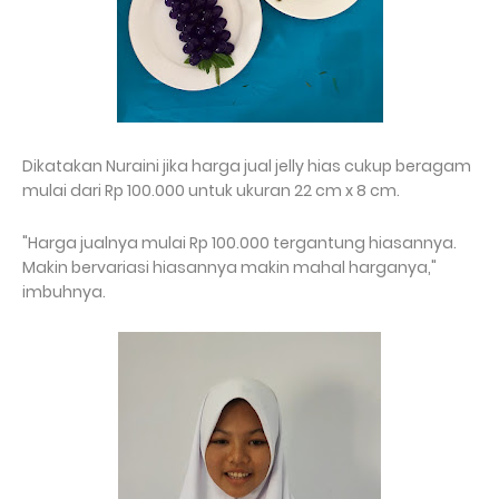
Dikatakan Nuraini jika harga jual jelly hias cukup beragam
mulai dari Rp 100.000 untuk ukuran 22 cm x 8 cm.
"Harga jualnya mulai Rp 100.000 tergantung hiasannya.
Makin bervariasi hiasannya makin mahal harganya,"
imbuhnya.