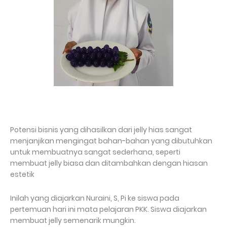
Potensi bisnis yang dihasilkan dari jelly hias sangat
menjanjikan mengingat bahan-bahan yang dibutuhkan
untuk membuatnya sangat sederhana, seperti
membuat jelly biasa dan ditambahkan dengan hiasan
estetik
Inilah yang diajarkan Nuraini, S, Pi ke siswa pada
pertemuan hari ini mata pelajaran PKK. Siswa diajarkan
membuat jelly semenarik mungkin.