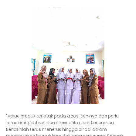
"Value produk terletak pada kreasi seninya dan perlu
terus ditingkatkan demi menarik minat konsumen.
Berlatihlah terus menerus hingga andal dalam