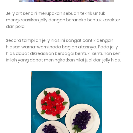
Jelly art sendiri merupakan sebuah teknik untuk
mengkreasikan jelly dengan beraneka bentuk karakter
dan pola.
Secara tampilan jelly hias ini sangat cantik dengan
hiasan warna-warni pada bagian atasnya. Pada jelly
hias dapat dikreasikan berbagai bentuk. Sentuhan seni
inilah yang dapat meningkatkan nilai jual dari jelly hias.