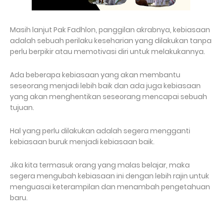
Masih lanjut Pak Fadhlon, panggilan akrabnya, kebiasaan
adalah sebuah perilaku keseharian yang dilakukan tanpa
perlu berpikir atau memotivasi diri untuk melakukannya.
Ada beberapa kebiasaan yang akan membantu
seseorang menjadi lebih baik dan ada juga kebiasaan
yang akan menghentikan seseorang mencapai sebuah
tujuan.
Hal yang perlu dilakukan adalah segera mengganti
kebiasaan buruk menjadi kebiasaan baik.
Jika kita termasuk orang yang malas belajar, maka
segera mengubah kebiasaan ini dengan lebih rajin untuk
menguasai keterampilan dan menambah pengetahuan
baru.