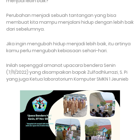
menjadi lebih baik?
Perubahan menjadi sebuah tantangan yang bisa
membuat kita mampu menjalani hidup dengan lebih baik
dari sebelumnya.
Jika ingin mengubah hidup menjadi lebih baik, itu artinya
kamu perlu mengubah kebiasaan sehari-hari.
Inilah sepenggal amanat upacara bendera Senin
(7/11/2022) yang disampaikan bapak Zulfadhlurrazi, S. Pi
yang juga Ketua laboratorium Komputer SMKN 1 Jeunieb