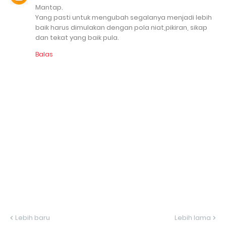
Mantap.
Yang pasti untuk mengubah segalanya menjadi lebih
baik harus dimulakan dengan pola niat,pikiran, sikap
dan tekat yang baik pula.
Balas
Lebih baru
Lebih lama