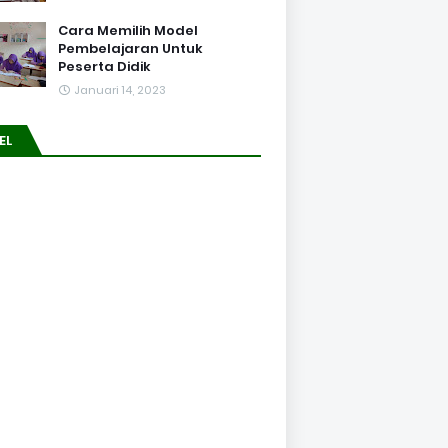
Cara Memilih Model
Pembelajaran Untuk
Peserta Didik
Januari 14, 2023
EL