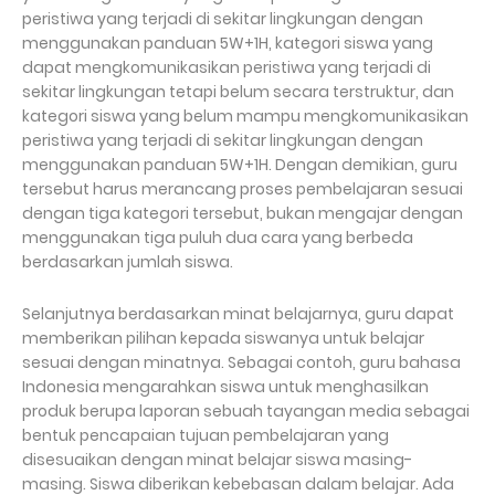
peristiwa yang terjadi di sekitar lingkungan dengan
menggunakan panduan 5W+1H, kategori siswa yang
dapat mengkomunikasikan peristiwa yang terjadi di
sekitar lingkungan tetapi belum secara terstruktur, dan
kategori siswa yang belum mampu mengkomunikasikan
peristiwa yang terjadi di sekitar lingkungan dengan
menggunakan panduan 5W+1H. Dengan demikian, guru
tersebut harus merancang proses pembelajaran sesuai
dengan tiga kategori tersebut, bukan mengajar dengan
menggunakan tiga puluh dua cara yang berbeda
berdasarkan jumlah siswa.
Selanjutnya berdasarkan minat belajarnya, guru dapat
memberikan pilihan kepada siswanya untuk belajar
sesuai dengan minatnya. Sebagai contoh, guru bahasa
Indonesia mengarahkan siswa untuk menghasilkan
produk berupa laporan sebuah tayangan media sebagai
bentuk pencapaian tujuan pembelajaran yang
disesuaikan dengan minat belajar siswa masing-
masing. Siswa diberikan kebebasan dalam belajar. Ada