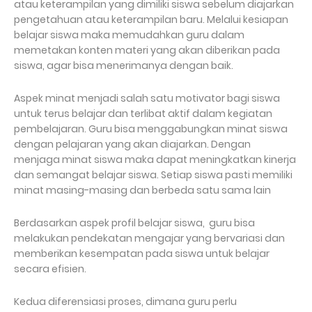
atau keterampilan yang dimiliki siswa sebelum diajarkan
pengetahuan atau keterampilan baru. Melalui kesiapan
belajar siswa maka memudahkan guru dalam
memetakan konten materi yang akan diberikan pada
siswa, agar bisa menerimanya dengan baik.
Aspek minat menjadi salah satu motivator bagi siswa
untuk terus belajar dan terlibat aktif dalam kegiatan
pembelajaran. Guru bisa menggabungkan minat siswa
dengan pelajaran yang akan diajarkan. Dengan
menjaga minat siswa maka dapat meningkatkan kinerja
dan semangat belajar siswa. Setiap siswa pasti memiliki
minat masing-masing dan berbeda satu sama lain
Berdasarkan aspek profil belajar siswa, guru bisa
melakukan pendekatan mengajar yang bervariasi dan
memberikan kesempatan pada siswa untuk belajar
secara efisien.
Kedua diferensiasi proses, dimana guru perlu