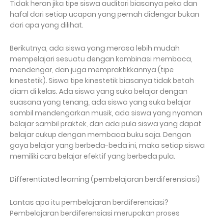
Tidak heran jika tipe siswa auditori biasanya peka dan
hafal dari setiap ucapan yang pernah didengar bukan
dari apa yang dilihat.
Berikutnya, ada siswa yang merasa lebih mudah
mempelajari sesuatu dengan kombinasi membaca,
mendengar, dan juga mempraktikkannya (tipe
kinestetik). Siswa tipe kinestetik biasanya tidak betah
diam di kelas. Ada siswa yang suka belajar dengan
suasana yang tenang, ada siswa yang suka belajar
sambil mendengarkan musik, ada siswa yang nyaman
belajar sambil praktek, dan ada pula siswa yang dapat
belajar cukup dengan membaca buku saja. Dengan
gaya belajar yang berbeda-beda ini, maka setiap siswa
memiliki cara belajar efektif yang berbeda pula.
Differentiated learning (pembelajaran berdiferensiasi)
Lantas apa itu pembelajaran berdiferensiasi?
Pembelajaran berdiferensiasi merupakan proses