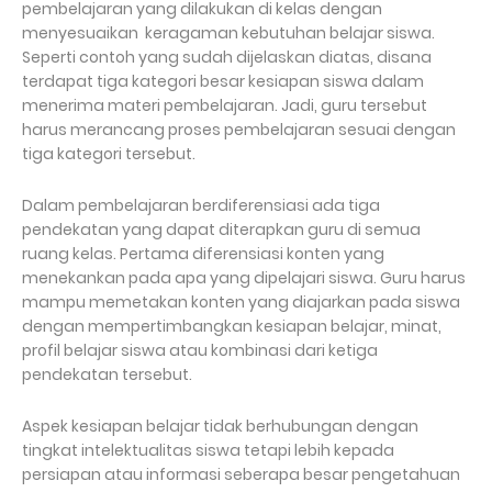
pembelajaran yang dilakukan di kelas dengan
menyesuaikan keragaman kebutuhan belajar siswa.
Seperti contoh yang sudah dijelaskan diatas, disana
terdapat tiga kategori besar kesiapan siswa dalam
menerima materi pembelajaran. Jadi, guru tersebut
harus merancang proses pembelajaran sesuai dengan
tiga kategori tersebut.
Dalam pembelajaran berdiferensiasi ada tiga
pendekatan yang dapat diterapkan guru di semua
ruang kelas. Pertama diferensiasi konten yang
menekankan pada apa yang dipelajari siswa. Guru harus
mampu memetakan konten yang diajarkan pada siswa
dengan mempertimbangkan kesiapan belajar, minat,
profil belajar siswa atau kombinasi dari ketiga
pendekatan tersebut.
Aspek kesiapan belajar tidak berhubungan dengan
tingkat intelektualitas siswa tetapi lebih kepada
persiapan atau informasi seberapa besar pengetahuan