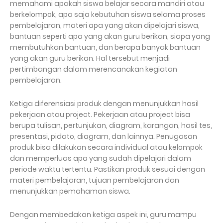
memahami apakah siswa belajar secara mandiri atau
berkelompok, apa saja kebutuhan siswa selama proses
pembelajaran, materi apa yang akan dipelajari siswa,
bantuan seperti apa yang akan guru berikan, siapa yang
membutuhkan bantuan, dan berapa banyak bantuan
yang akan guru berikan. Hal tersebut menjadi
pertimbangan dalam merencanakan kegiatan
pembelajaran.
Ketiga diferensiasi produk dengan menunjukkan hasil
pekerjaan atau project. Pekerjaan atau project bisa
berupa tulisan, pertunjukan, diagram, karangan, hasil tes,
presentasi, pidato, diagram, dan lainnya. Penugasan
produk bisa dilakukan secara individual atau kelompok
dan memperluas apa yang sudah dipelajari dalam
periode waktu tertentu. Pastikan produk sesuai dengan
materi pembelajaran, tujuan pembelajaran dan
menunjukkan pemahaman siswa.
Dengan membedakan ketiga aspek ini, guru mampu