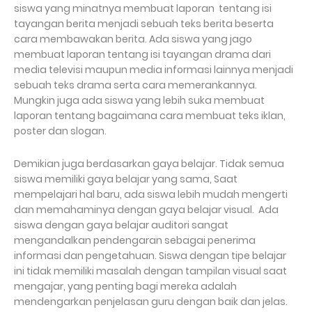
siswa yang minatnya membuat laporan tentang isi
tayangan berita menjadi sebuah teks berita beserta
cara membawakan berita. Ada siswa yang jago
membuat laporan tentang isi tayangan drama dari
media televisi maupun media informasi lainnya menjadi
sebuah teks drama serta cara memerankannya.
Mungkin juga ada siswa yang lebih suka membuat
laporan tentang bagaimana cara membuat teks iklan,
poster dan slogan.
Demikian juga berdasarkan gaya belajar. Tidak semua
siswa memiliki gaya belajar yang sama, Saat
mempelajari hal baru, ada siswa lebih mudah mengerti
dan memahaminya dengan gaya belajar visual. Ada
siswa dengan gaya belajar auditori sangat
mengandalkan pendengaran sebagai penerima
informasi dan pengetahuan. Siswa dengan tipe belajar
ini tidak memiliki masalah dengan tampilan visual saat
mengajar, yang penting bagi mereka adalah
mendengarkan penjelasan guru dengan baik dan jelas.