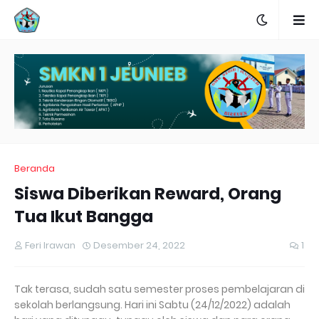
Beranda
Siswa Diberikan Reward, Orang
Tua Ikut Bangga
Feri Irawan
Desember 24, 2022
1
Tak terasa, sudah satu semester proses pembelajaran di
sekolah berlangsung. Hari ini Sabtu (24/12/2022) adalah