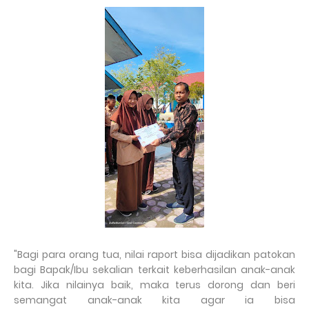
"Bagi para orang tua, nilai raport bisa dijadikan patokan
bagi Bapak/Ibu sekalian terkait keberhasilan anak-anak
kita. Jika nilainya baik, maka terus dorong dan beri
semangat anak-anak kita agar ia bisa