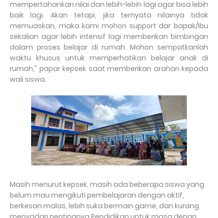
mempertahankan nilai dan lebih-lebih lagi agar bisa lebih
baik lagi. Akan tetapi, jika ternyata nilainya tidak
memuaskan, maka kami mohon support dar bapak/Ibu
sekalian agar lebih intensif lagi memberikan bimbingan
dalam proses belajar di rumah. Mohon sempatkanlah
waktu khusus untuk memperhatikan belajar anak di
rumah," papar kepsek saat memberikan arahan kepada
wali siswa.
Masih menurut kepsek, masih ada beberapa siswa yang
belum mau mengikuti pembelajaran dengan aktif,
berkesan malas, lebih suka bermain game, dan kurang
menyadari pentingnya Pendidikan untuk masa depan.