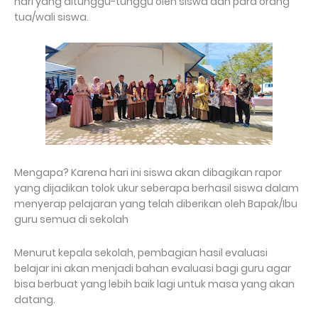
hari yang ditunggu-tunggu oleh siswa dan para orang
tua/wali siswa.
Mengapa? Karena hari ini siswa akan dibagikan rapor
yang dijadikan tolok ukur seberapa berhasil siswa dalam
menyerap pelajaran yang telah diberikan oleh Bapak/Ibu
guru semua di sekolah
Menurut kepala sekolah, pembagian hasil evaluasi
belajar ini akan menjadi bahan evaluasi bagi guru agar
bisa berbuat yang lebih baik lagi untuk masa yang akan
datang.