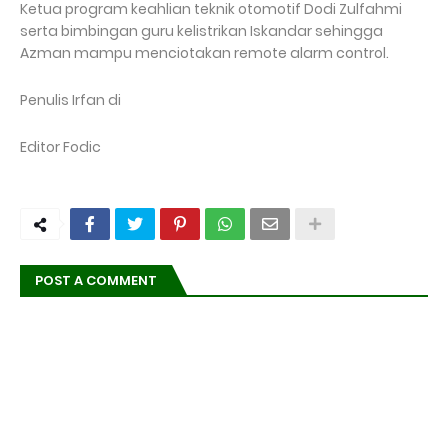
Ketua program keahlian teknik otomotif Dodi Zulfahmi
serta bimbingan guru kelistrikan Iskandar sehingga
Azman mampu menciotakan remote alarm control.
Penulis Irfan di
Editor Fodic
POST A COMMENT