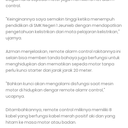
control.
"Keinginannya saya semakin tinggi ketika menempuh
pendidikan di SMK Negeri 1 Jeunieb dengan mendapatkan
pengetahuan kelistrikan dari mata pelajaran kelistrikan,"
ujarnya.
Azman menjelaskan, remote alarm control rakitannya ini
selain bisa memberi tanda bahaya juga berfungsi untuk
menghidupkan dan mematikan sepeda motor tanpa
perlu kunci starter dari jarak jarak 20 meter.
"Bahkan kunci akan mengalami disfungsi saat mesin
motor di hidupkan dengar remote alamr control,"
ucapnya.
Ditambahkannya, remote control miliknya memiliki 8
kabel yang berfungsi kabel merah positif aki dan yang
hitam ke masa motor atau badan.