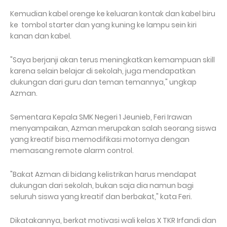
Kemudian kabel orenge ke keluaran kontak dan kabel biru
ke tombol starter dan yang kuning ke lampu sein kiri
kanan dan kabel.
"Saya berjanji akan terus meningkatkan kemampuan skill
karena selain belajar di sekolah, juga mendapatkan
dukungan dari guru dan teman temannya," ungkap
Azman.
Sementara Kepala SMK Negeri 1 Jeunieb, Feri Irawan
menyampaikan, Azman merupakan salah seorang siswa
yang kreatif bisa memodifikasi motornya dengan
memasang remote alarm control.
"Bakat Azman di bidang kelistrikan harus mendapat
dukungan dari sekolah, bukan saja dia namun bagi
seluruh siswa yang kreatif dan berbakat," kata Feri.
Dikatakannya, berkat motivasi wali kelas X TKR Irfandi dan