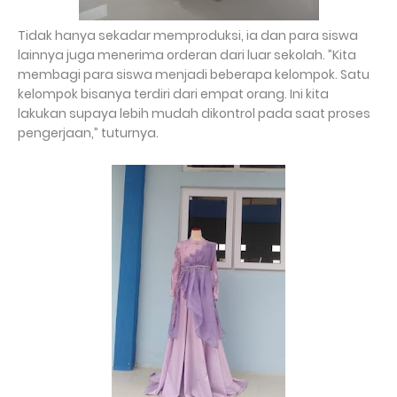
Tidak hanya sekadar memproduksi, ia dan para siswa
lainnya juga menerima orderan dari luar sekolah. ”Kita
membagi para siswa menjadi beberapa kelompok. Satu
kelompok bisanya terdiri dari empat orang. Ini kita
lakukan supaya lebih mudah dikontrol pada saat proses
pengerjaan,” tuturnya.