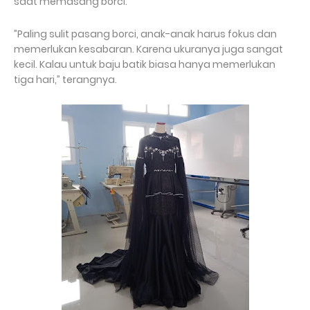
saat memasang borci.
”Paling sulit pasang borci, anak-anak harus fokus dan
memerlukan kesabaran. Karena ukuranya juga sangat
kecil. Kalau untuk baju batik biasa hanya memerlukan
tiga hari,” terangnya.