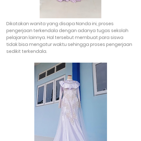
Dikatakan wanita yang disapa Nanda ini, proses
pengerjaan terkendala dengan adanya tugas sekolah
pelajaran lainnya. Hal tersebut membuat para siswa
tidak bisa mengatur waktu sehingga proses pengerjaan
sedikit terkendala.