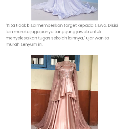
”Kita tidak bisa memberikan target kepada siswa. Disisi
lain mereka juga punya tanggung jawab untuk
menyelesaikan tugas sekolah lainnya,” ujar wanita
murah senyum ini.