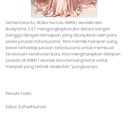
Sementara itu, Waka Humas SMKN 1 Jeunieb Heri
Budiyanto, S.ST mengungkapkan jika dirinya sangat
bangga dengan kemajuan yang ditunjukkan oleh para
siswa jurusan tata busana. ”Kita memliki harapan yang
besar terhadap jurusan tata busana untuk membuat
terobosan-terobosan baru. Kita mengharapkan delapan
jurusan di SMKN 1 Jeunieb bisa bersaing ketat untuk
menjadi yang terbaik disekolah,” pungkasnya
Penulis Fodic
Editor Zulfadhlurrazi