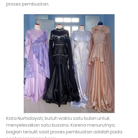
proses pembuatan.
Kata Nurhidayati, butuh waktu satu bulan untuk
menyelesaikan satu busana. Karena menurutnya,
bagian tersulit saat proses pembuatan adalah pada