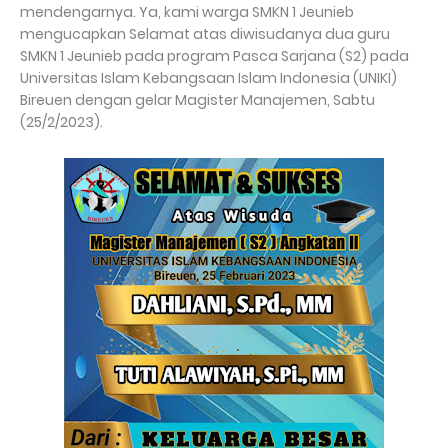
mendengarnya. Ya, kami warga SMKN 1 Jeunieb
mengucapkan Selamat atas diwisudanya dua guru
SMKN 1 Jeunieb pada program Pasca Sarjana (S2) pada
Universitas Islam Kebangsaan Islam Indonesia (UNIKI)
Bireuen dengan gelar Magister Manajemen, Sabtu
(25/2/2023).