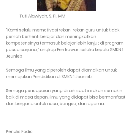
Tuti Alawiyah, S. Pi, MM
"Kami selalu memotivasi rekan-rekan guru untuk tidak
pernah berhenti belajar dan meningkatkan
kompetensinya termasuk belajar lebih lanjut di program
pasca sarjana,” ungkap Feri Irawan selaku kepala SMKN 1
Jeunieb
Semoga ilmu yang diperoleh dapat diamalkan untuk
memajukan Pendidikan di SMKN 1 Jeunieb.
Semoga pencapaian yang diraih saat ini akan semakin
baik di masa depan. Ilmu yang didapat bisa bermanfaat
dan berguna untuk nusa, bangsa, dan agama.
Penulis Fodic