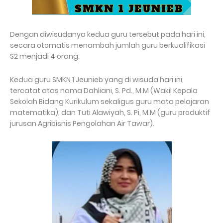
Dengan diwisudanya kedua guru tersebut pada hari ini,
secara otomatis menambah jumlah guru berkualifikasi
S2 menjadi 4 orang.
Kedua guru SMKN 1 Jeunieb yang di wisuda hari ini,
tercatat atas nama Dahliani, S. Pd., M.M (Wakil Kepala
Sekolah Bidang Kurikulum sekaligus guru mata pelajaran
matematika), dan Tuti Alawiyah, S. Pi, M.M (guru produktif
jurusan Agribisnis Pengolahan Air Tawar).