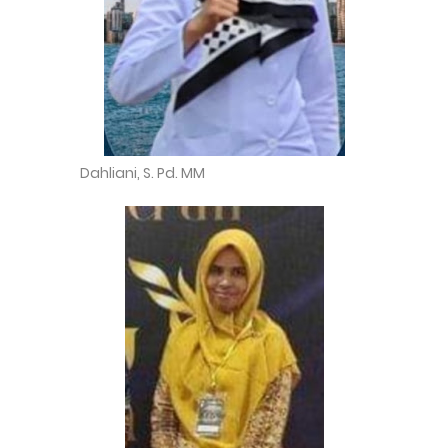
Dahliani, S. Pd. MM