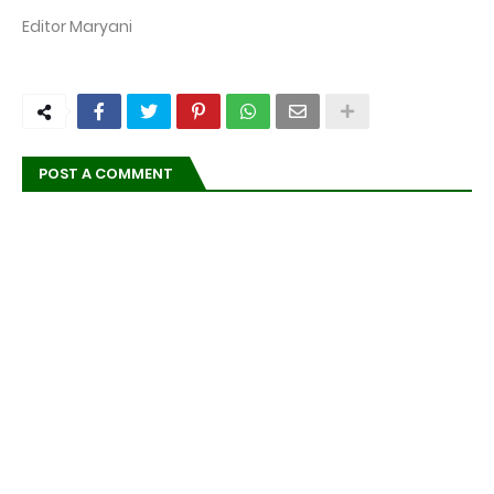
Editor Maryani
POST A COMMENT