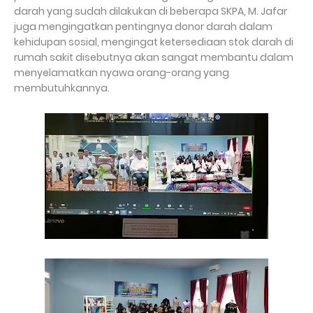
darah yang sudah dilakukan di beberapa SKPA, M. Jafar
juga mengingatkan pentingnya donor darah dalam
kehidupan sosial, mengingat ketersediaan stok darah di
rumah sakit disebutnya akan sangat membantu dalam
menyelamatkan nyawa orang-orang yang
membutuhkannya.