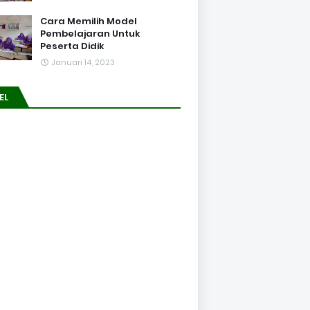
Cara Memilih Model
Pembelajaran Untuk
Peserta Didik
Januari 14, 2023
EL