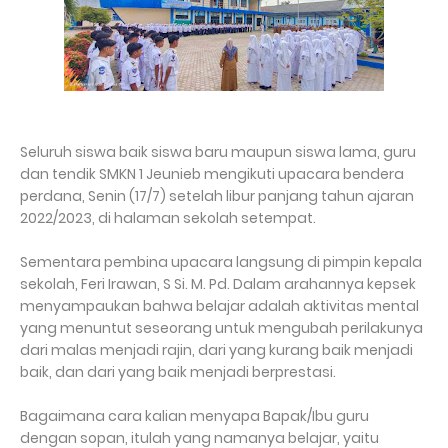
Seluruh siswa baik siswa baru maupun siswa lama, guru
dan tendik SMKN 1 Jeunieb mengikuti upacara bendera
perdana, Senin (17/7) setelah libur panjang tahun ajaran
2022/2023, di halaman sekolah setempat.
Sementara pembina upacara langsung di pimpin kepala
sekolah, Feri Irawan, S Si. M. Pd. Dalam arahannya kepsek
menyampaukan bahwa belajar adalah aktivitas mental
yang menuntut seseorang untuk mengubah perilakunya
dari malas menjadi rajin, dari yang kurang baik menjadi
baik, dan dari yang baik menjadi berprestasi.
Bagaimana cara kalian menyapa Bapak/Ibu guru
dengan sopan, itulah yang namanya belajar, yaitu