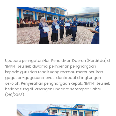
Upacara peringatan Hari Pendidikan Daerah (Hardikda) di
SMKN 1 Jeunieb diwarnai pemberian penghargaan
kepada guru dan tendik yang mampu memunculkan
gagasan-gagasan inovasi dan kreatif dilingkungan
sekolah. Penyerahan penghargaan Kepala SMKN 1 Jeunieb
berlangsung di Lapangan upacara setempat, Sabtu
(2/9/2023).