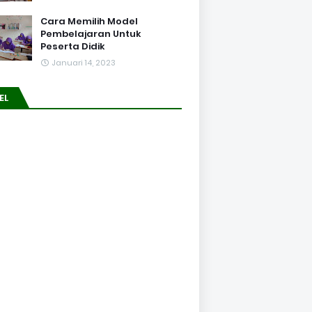
Cara Memilih Model
Pembelajaran Untuk
Peserta Didik
Januari 14, 2023
EL