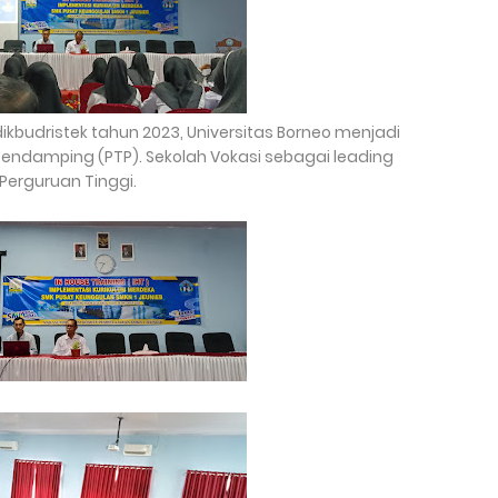
ikbudristek tahun 2023, Universitas Borneo menjadi
 Pendamping (PTP). Sekolah Vokasi sebagai leading
Perguruan Tinggi.