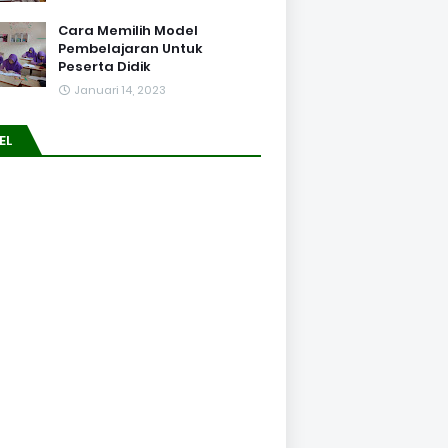
Cara Memilih Model
Pembelajaran Untuk
Peserta Didik
Januari 14, 2023
EL