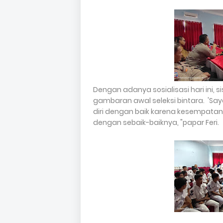
Dengan adanya sosialisasi hari ini,
gambaran awal seleksi bintara. 'S
diri dengan baik karena kesempatan
dengan sebaik-baiknya, "papar Feri.