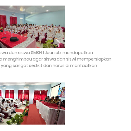
 siswa dan siswa SMKN 1 Jeunieb mendapatkan
aya menghimbau agar siswa dan siswi mempersiapkan
 yang sangat sedikit dan harus di manfaatkan