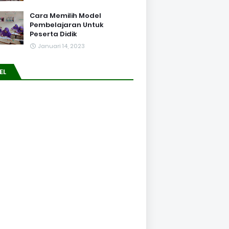
Cara Memilih Model
Pembelajaran Untuk
Peserta Didik
Januari 14, 2023
EL