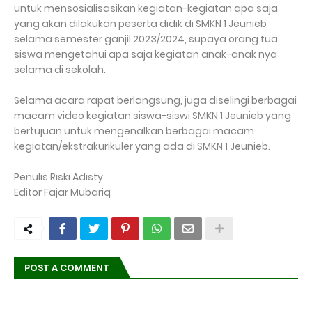
untuk mensosialisasikan kegiatan-kegiatan apa saja
yang akan dilakukan peserta didik di SMKN 1 Jeunieb
selama semester ganjil 2023/2024, supaya orang tua
siswa mengetahui apa saja kegiatan anak-anak nya
selama di sekolah.
Selama acara rapat berlangsung, juga diselingi berbagai
macam video kegiatan siswa-siswi SMKN 1 Jeunieb yang
bertujuan untuk mengenalkan berbagai macam
kegiatan/ekstrakurikuler yang ada di SMKN 1 Jeunieb.
Penulis Riski Adisty
Editor Fajar Mubariq
POST A COMMENT