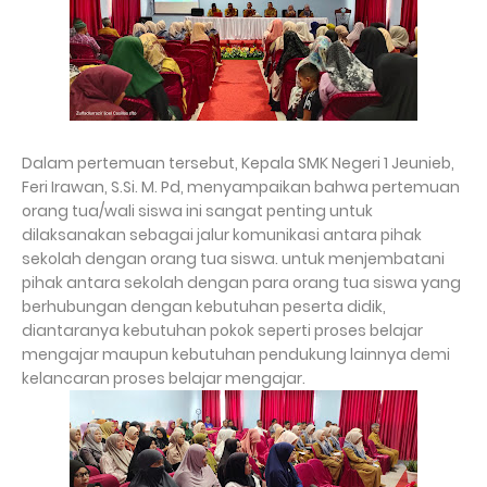
Dalam pertemuan tersebut, Kepala SMK Negeri 1 Jeunieb,
Feri Irawan, S.Si. M. Pd, menyampaikan bahwa pertemuan
orang tua/wali siswa ini sangat penting untuk
dilaksanakan sebagai jalur komunikasi antara pihak
sekolah dengan orang tua siswa. untuk menjembatani
pihak antara sekolah dengan para orang tua siswa yang
berhubungan dengan kebutuhan peserta didik,
diantaranya kebutuhan pokok seperti proses belajar
mengajar maupun kebutuhan pendukung lainnya demi
kelancaran proses belajar mengajar.