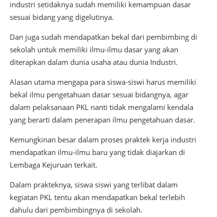
industri setidaknya sudah memiliki kemampuan dasar
sesuai bidang yang digelutinya.
Dan juga sudah mendapatkan bekal dari pembimbing di
sekolah untuk memiliki ilmu-ilmu dasar yang akan
diterapkan dalam dunia usaha atau dunia Industri.
Alasan utama mengapa para siswa-siswi harus memiliki
bekal ilmu pengetahuan dasar sesuai bidangnya, agar
dalam pelaksanaan PKL nanti tidak mengalami kendala
yang berarti dalam penerapan ilmu pengetahuan dasar.
Kemungkinan besar dalam proses praktek kerja industri
mendapatkan ilmu-ilmu baru yang tidak diajarkan di
Lembaga Kejuruan terkait.
Dalam prakteknya, siswa siswi yang terlibat dalam
kegiatan PKL tentu akan mendapatkan bekal terlebih
dahulu dari pembimbingnya di sekolah.