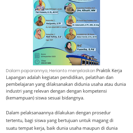
Praktik Kerja
Dalam paparannya, Herianto menjelaskan
Lapangan adalah kegiatan pendidikan, pelatihan dan
pembelajaran yang dilaksanakan didunia usaha atau dunia
industri yang relevan dengan dengan kompetensi
(kemampuan) siswa sesuai bidangnya.
Dalam pelaksanaannya dilakukan dengan prosedur
tertentu, bagi siswa yang bertujuan untuk magang di
suatu tempat kerja, baik dunia usaha maupun di dunia