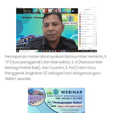
Pemaparan materi disampaikan Narasumber Herianto, S
TP (Guru penggerak) dan Riski Adisty, S. Si (Narasumber
Berbagi Praktik Baik), dan Yuanita, S. Pd (Calon Guru
Penggerak Angkatan 11) sebagai host. Ketiganya guru
SMKN 1 Jeunieb.