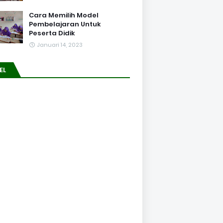
Cara Memilih Model
Pembelajaran Untuk
Peserta Didik
Januari 14, 2023
EL