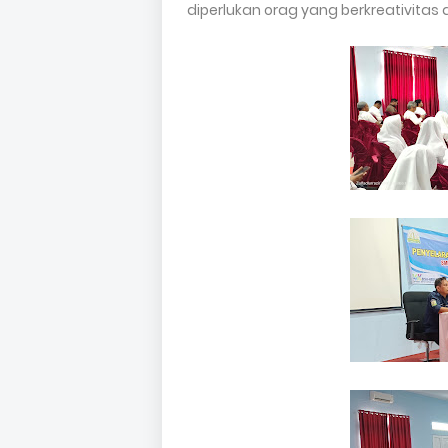
diperlukan orag yang berkreativita