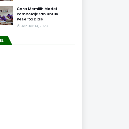
Cara Memilih Model
Pembelajaran Untuk
Peserta Didik
Januari 14, 2023
EL