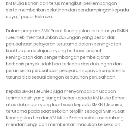
KM Mulia Bahari dan terus mengikuti perkembangan
serta memberikan pelatihan dan pendampingan kepada
saya, " papar Helmiza.
Dalam program SMK Pusat Keunggulan ini tentunya SMKN
1 Jeunieb membutuhkan dukungan yang besar dari
perusahaan pelayaran terutama dalam peningkatan
kualitas pembelajaran yang berbasis project.
Peningkatan dan pengembangan pembelajaran
berbasis proyek tidak bisa terlepas dari dukungan dan
peran serta perusahaan pelayaran supaya kompetensi
taruna bisa sesuai dengan kebutuhan perusahaan.
Kepala SMKN 1 Jeunieb juga menyampaikan ucapan
terima kasih yang sangat besar kepada KM Mulia Bahari
atas dukungan yang luar biasa kepada SMKN 1 Jeunieb,
terutama pada saat sekolah terpilih sebagai SMK Pusat
Keunggulan tim dari KM Mulia Bahari selalu mendukung,
mendampingi, dan memberikan masukan ke sekolah.