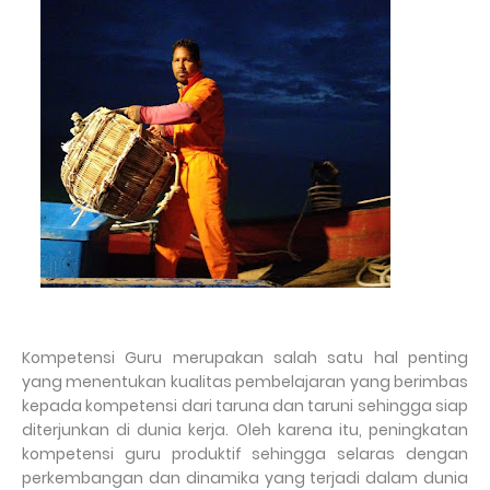
Kompetensi Guru merupakan salah satu hal penting
yang menentukan kualitas pembelajaran yang berimbas
kepada kompetensi dari taruna dan taruni sehingga siap
diterjunkan di dunia kerja. Oleh karena itu, peningkatan
kompetensi guru produktif sehingga selaras dengan
perkembangan dan dinamika yang terjadi dalam dunia