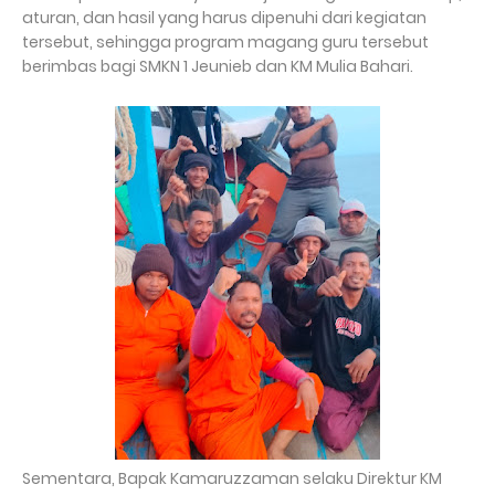
aturan, dan hasil yang harus dipenuhi dari kegiatan
tersebut, sehingga program magang guru tersebut
berimbas bagi SMKN 1 Jeunieb dan KM Mulia Bahari.
Sementara, Bapak Kamaruzzaman selaku Direktur KM