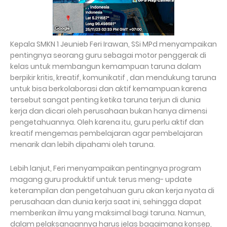
Kepala SMKN 1 Jeunieb Feri Irawan, SSi MPd menyampaikan
pentingnya seorang guru sebagai motor penggerak di
kelas untuk membangun kemampuan taruna dalam
berpikir kritis, kreatif, komunikatif , dan mendukung taruna
untuk bisa berkolaborasi dan aktif kemampuan karena
tersebut sangat penting ketika taruna terjun di dunia
kerja dan dicari oleh perusahaan bukan hanya dimensi
pengetahuannya. Oleh karena itu, guru perlu aktif dan
kreatif mengemas pembelajaran agar pembelajaran
menarik dan lebih dipahami oleh taruna.
Lebih lanjut, Feri menyampaikan pentingnya program
magang guru produktif untuk terus meng- update
keterampilan dan pengetahuan guru akan kerja nyata di
perusahaan dan dunia kerja saat ini, sehingga dapat
memberikan ilmu yang maksimal bagi taruna. Namun,
dalam pelaksanaannya harus jelas bagaimana konsep,