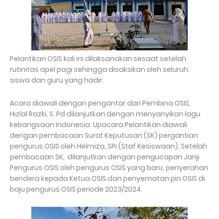
Pelantikan OSIS kali ini dilaksanakan sesaat setelah
rutinitas apel pagi sehingga disaksikan oleh seluruh
siswa dan guru yang hadir.
Acara diawali dengan pengantar dari Pembina OSIS,
Hizlal Razki, S. Pd dilanjutkan dengan menyanyikan lagu
kebangsaan Indonesia. Upacara Pelantikan diawali
dengan pembacaan Surat Keputusan (SK) pergantian
pengurus OSIS oleh Helmiza, SPi (Staf Kesiswaan). Setelah
pembacaan SK, dilanjutkan dengan pengucapan Janji
Pengurus OSIS oleh pengurus OSIS yang baru, penyerahan
bendera kepada Ketua OSIS dan penyematan pin OSIS di
baju pengurus OSIS periode 2023/2024.