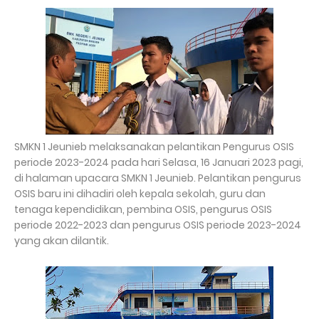
SMKN 1 Jeunieb melaksanakan pelantikan Pengurus OSIS
periode 2023-2024 pada hari Selasa, 16 Januari 2023 pagi,
di halaman upacara SMKN 1 Jeunieb. Pelantikan pengurus
OSIS baru ini dihadiri oleh kepala sekolah, guru dan
tenaga kependidikan, pembina OSIS, pengurus OSIS
periode 2022-2023 dan pengurus OSIS periode 2023-2024
yang akan dilantik.