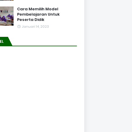
Cara Memilih Model
Pembelajaran Untuk
Peserta Didik
Januari 14, 2023
EL