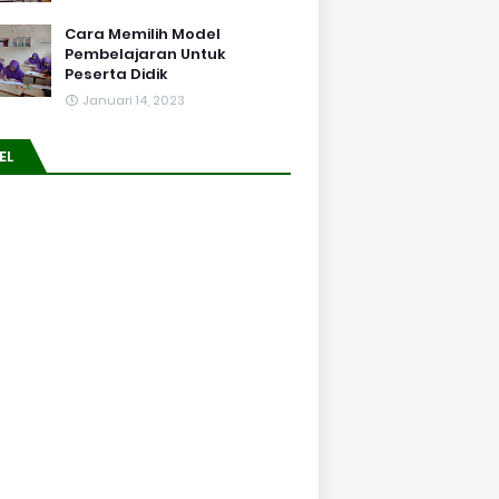
Cara Memilih Model
Pembelajaran Untuk
Peserta Didik
Januari 14, 2023
EL