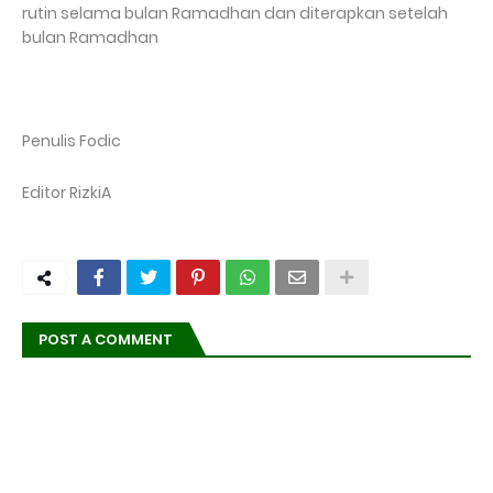
rutin selama bulan Ramadhan dan diterapkan setelah
bulan Ramadhan
Penulis Fodic
Editor RizkiA
POST A COMMENT