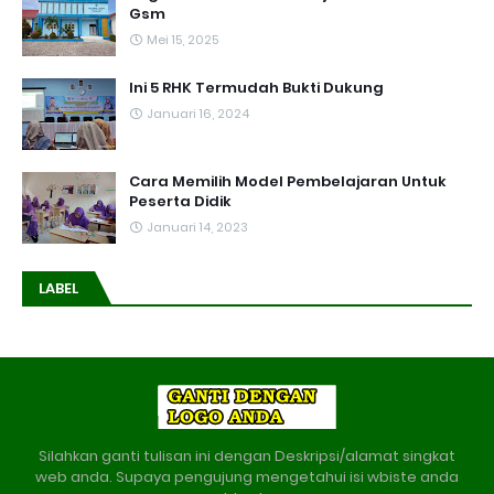
Gsm
Mei 15, 2025
Ini 5 RHK Termudah Bukti Dukung
Januari 16, 2024
Cara Memilih Model Pembelajaran Untuk
Peserta Didik
Januari 14, 2023
LABEL
Silahkan ganti tulisan ini dengan Deskripsi/alamat singkat
web anda. Supaya pengujung mengetahui isi wbiste anda