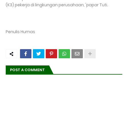
(K3) pekerja di lingkungan perusahaan, 'papar Tuti.
Penulis Humas
POST A COMMENT