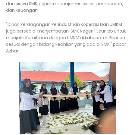
dan siswa SMK, seperti manajemen bisnis, pemasaran,
dan keuangan.
"Dinas Perdagangan Perindustrian Koperasi Dan UMKM
juga bersedia menjembatani SMK Negeri 1 Jeunieb untuk
menjalin Kemitraan dengan UMKM di kabupaten Bireuen
sesuai dengan bidang keahlian yang ada di SMK," papar
Azhar.