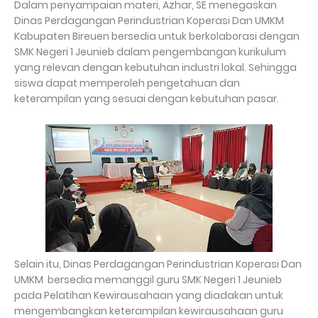
Dalam penyampaian materi, Azhar, SE menegaskan
Dinas Perdagangan Perindustrian Koperasi Dan UMKM
Kabupaten Bireuen bersedia untuk berkolaborasi dengan
SMK Negeri 1 Jeunieb dalam pengembangan kurikulum
yang relevan dengan kebutuhan industri lokal. Sehingga
siswa dapat memperoleh pengetahuan dan
keterampilan yang sesuai dengan kebutuhan pasar.
Selain itu, Dinas Perdagangan Perindustrian Koperasi Dan
UMKM bersedia memanggil guru SMK Negeri 1 Jeunieb
pada Pelatihan Kewirausahaan yang diadakan untuk
mengembangkan keterampilan kewirausahaan guru