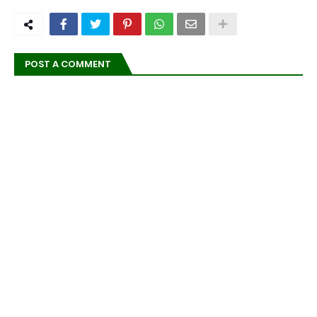
POST A COMMENT