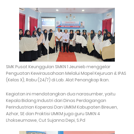
SMK Pusat Keunggulan SMKN 1 Jeunieb menggelar
Penguatan Kewirausahaan Melalui Mapel Kejuruan & IPAS
(Kelas X), Rabu (24/7) di Lab. Alat Penangkap Ikan.
Kegiatan ini mendatangkan dua narasumber, yaitu
Kepala Bidang Industri dari Dinas Perdagangan
Perindustrian Koperasi Dan UMKM Kabupaten Bireuen,
Azhar, SE dan Praktisi UMKM juga guru SMKN 4
Lhokseumawe, Cut Sujanna Depi, S.Pd