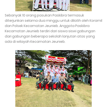
Sebanyak 10 orang pasukan Paskibra termasuk
diterjunkan selama dua minggu untuk dilatih oleh Koramil
dan Polsek Kecamatan Jeunieb. Anggota Paskibra
Kecamatan Jeunieb terdiri dari siswa siswi gabungan
dari gabungan beberapa sekolah lanjutan atas yang
ada di wilayah Kecamatan Jeunieb.