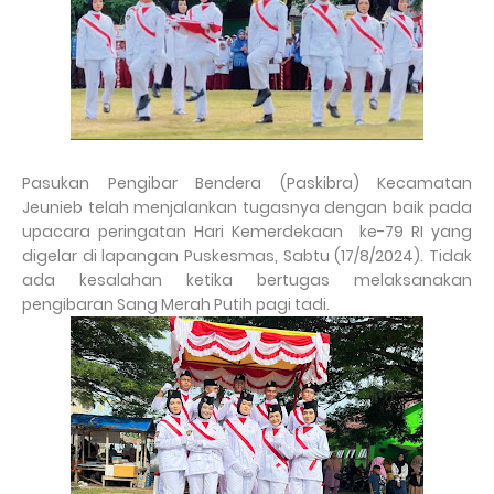
Pasukan Pengibar Bendera (Paskibra) Kecamatan
Jeunieb telah menjalankan tugasnya dengan baik pada
upacara peringatan Hari Kemerdekaan ke-79 RI yang
digelar di lapangan Puskesmas, Sabtu (17/8/2024). Tidak
ada kesalahan ketika bertugas melaksanakan
pengibaran Sang Merah Putih pagi tadi.