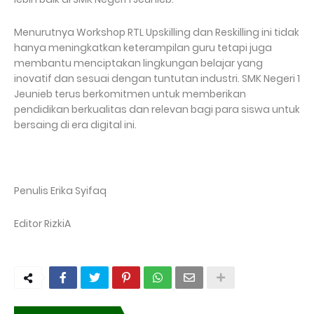
Menurutnya Workshop RTL Upskilling dan Reskilling ini tidak
hanya meningkatkan keterampilan guru tetapi juga
membantu menciptakan lingkungan belajar yang
inovatif dan sesuai dengan tuntutan industri. SMK Negeri 1
Jeunieb terus berkomitmen untuk memberikan
pendidikan berkualitas dan relevan bagi para siswa untuk
bersaing di era digital ini.
Penulis Erika Syifaq
Editor RizkiA