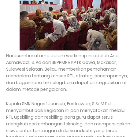
Narasumber utama dalam workshop ini adalah Andi
Asmawadi, S. Pd dari BBPPMPV KPTK Gowa, Makasar,
Sulawesi Selatan. Beliau memberikan pemahaman
mendalam tentang konsep RTL, strategi penerapannya,
dan bagaimana teknologi baru dapat diintegrasikan ke
dalam metode pengajaran.
Kepala SMK Negeri 1 Jeunieb, Feri Irawan, S.Si.,M.Pd.,
menyambut baik kegiatan ini dan menyatakan melalui
RTL upskilling dan reskilling, para guru dapat terus
mengikuti perkembangan teknologi dan mempersiapkan
siswa untuk tantangan di dunia industri yang terus