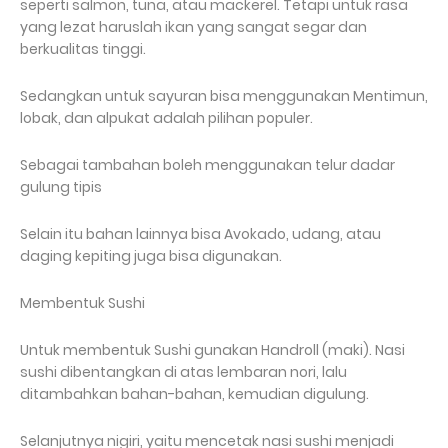
seperti salmon, tuna, atau mackerel. Tetapi untuk rasa
yang lezat haruslah ikan yang sangat segar dan
berkualitas tinggi.
Sedangkan untuk sayuran bisa menggunakan Mentimun,
lobak, dan alpukat adalah pilihan populer.
Sebagai tambahan boleh menggunakan telur dadar
gulung tipis
Selain itu bahan lainnya bisa Avokado, udang, atau
daging kepiting juga bisa digunakan.
Membentuk Sushi
Untuk membentuk Sushi gunakan Handroll (maki). Nasi
sushi dibentangkan di atas lembaran nori, lalu
ditambahkan bahan-bahan, kemudian digulung.
Selanjutnya nigiri, yaitu mencetak nasi sushi menjadi