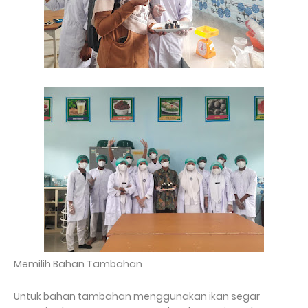
Memilih Bahan Tambahan
Untuk bahan tambahan menggunakan ikan segar