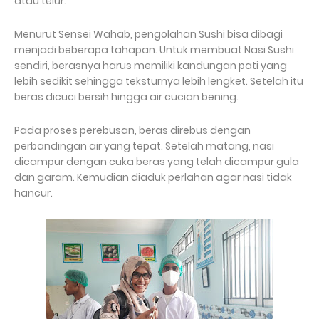
atau telur.
Menurut Sensei Wahab, pengolahan Sushi bisa dibagi
menjadi beberapa tahapan. Untuk membuat Nasi Sushi
sendiri, berasnya harus memiliki kandungan pati yang
lebih sedikit sehingga teksturnya lebih lengket. Setelah itu
beras dicuci bersih hingga air cucian bening.
Pada proses perebusan, beras direbus dengan
perbandingan air yang tepat. Setelah matang, nasi
dicampur dengan cuka beras yang telah dicampur gula
dan garam. Kemudian diaduk perlahan agar nasi tidak
hancur.