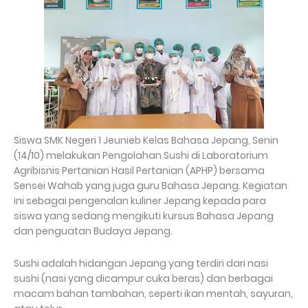
Siswa SMK Negeri 1 Jeunieb Kelas Bahasa Jepang, Senin
(14/10) melakukan Pengolahan Sushi di Laboratorium
Agribisnis Pertanian Hasil Pertanian (APHP) bersama
Sensei Wahab yang juga guru Bahasa Jepang. Kegiatan
ini sebagai pengenalan kuliner Jepang kepada para
siswa yang sedang mengikuti kursus Bahasa Jepang
dan penguatan Budaya Jepang.
Sushi adalah hidangan Jepang yang terdiri dari nasi
sushi (nasi yang dicampur cuka beras) dan berbagai
macam bahan tambahan, seperti ikan mentah, sayuran,