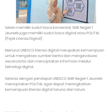
Selain memiliki sudut baca konversial, SMK Negeri 1
Jeunieb juga memiliki sudut baca digital atau POLITAL
(Pojok Literasi Digital)
Menurut UNESCO literasi digital merupakan kemampuan
untuk mengakses sumber berita dan mengevaluasi
secara kritis dan menciptakan informasi melalui
teknologi digital.
Selaras dengan pendapat UNESCO SMK Negeri 1 Jeunieb
menciptakan POLITAL agar dapat meningkatkan
kemampuan literasi digital taruna dan taruni.