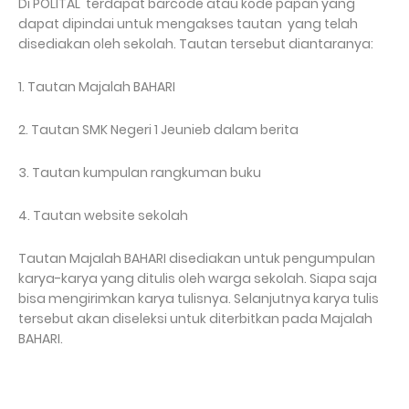
Di POLITAL terdapat barcode atau kode papan yang
dapat dipindai untuk mengakses tautan yang telah
disediakan oleh sekolah. Tautan tersebut diantaranya:
1. Tautan Majalah BAHARI
2. Tautan SMK Negeri 1 Jeunieb dalam berita
3. Tautan kumpulan rangkuman buku
4. Tautan website sekolah
Tautan Majalah BAHARI disediakan untuk pengumpulan
karya-karya yang ditulis oleh warga sekolah. Siapa saja
bisa mengirimkan karya tulisnya. Selanjutnya karya tulis
tersebut akan diseleksi untuk diterbitkan pada Majalah
BAHARI.