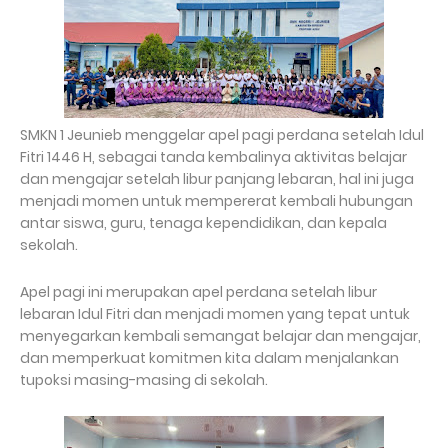
SMKN 1 Jeunieb menggelar apel pagi perdana setelah Idul
Fitri 1446 H, sebagai tanda kembalinya aktivitas belajar
dan mengajar setelah libur panjang lebaran, hal ini juga
menjadi momen untuk mempererat kembali hubungan
antar siswa, guru, tenaga kependidikan, dan kepala
sekolah.
Apel pagi ini merupakan apel perdana setelah libur
lebaran Idul Fitri dan menjadi momen yang tepat untuk
menyegarkan kembali semangat belajar dan mengajar,
dan memperkuat komitmen kita dalam menjalankan
tupoksi masing-masing di sekolah.