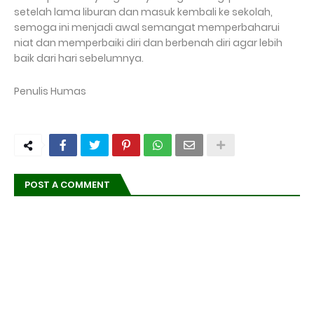
setelah lama liburan dan masuk kembali ke sekolah,
semoga ini menjadi awal semangat memperbaharui
niat dan memperbaiki diri dan berbenah diri agar lebih
baik dari hari sebelumnya.
Penulis Humas
POST A COMMENT