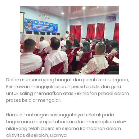
Dalam suasana yang hangat dan penuh kekeluargaan,
Feri Irawan mengajak seluruh peserta didik dan guru
untuk saling memaafkan atas kekhilafan pribadi dalam
proses belajar mengajar.
Namun, tantangan sesungguhnya terletak pada
bagaimana mempertahankan dan menerapkan nilai-
nilai yang telah diperoleh selama Ramadhan dalam
aktivitas di sekolah, ujarnya.