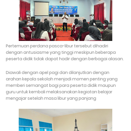
Pertemuan perdana pasca-libur tersebut dihadiri
dengan antusiasme yang tinggi meskipun beberapa
peserta didik tidak dapat hadir dengan berbagai alasan.
Diawali dengan apel pagi dan dilanjutkan dengan
arahan kepala sekolah menjadi momen penting yang
memberi semangat bagi para peserta didik maupun
guru untuk kembali melaksanakan kegiatan belajar
mengajar setelah masa libur yang panjang