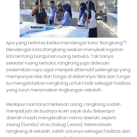
Apa yang terlintas ketika mendengar kata “Rangkang”?
Mendengar kata Rangkang seakan menyibak ingatan
kita tentang bangunan ruang terbuka. Tak hanya
sekedar ruang terbuka, rangkang juga didesain
sedemikian rupa agar menjadi alternatif pelengkap yang
mempunyai nilai dan fungsi di dalamnya. Nilai dan fungsi
itu mengantarkan rangkang untuk hadir sebagai fasilitas
yang turut meramaikan lingkungan sekolah.
Meskipun namanya terkesan asing, rangkang sudah
menjadi jati diri budaya Aceh sejak dulu. Beberapa
daerah masih mengekalkan nama daerah, seperti
saung (Sunda) atau Gubug (Jawa). Keberadaan
rangkang di sekolah, salah satunya sebagai fasilitas dan