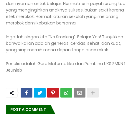
dan nyaman untuk belajar. Hormati jerih payah orang tua
yang menginginkan anaknya sukses, bukan sakit karena
efek merokok. Hormati aturan sekolah yang melarang
merokok demi kebaikan bersama.
Ingatlah slogan kita "No Smoking", Belajar Yes! Tunjukkan
bahwa kalian adalah generasi cerdas, sehat, dan kuat,
yang siap meraih masa depan tanpa asap rokok.
Penulis adalah Guru Matematika dan Pembina UKS SMKN 1
Jeunieb
POST A COMMENT