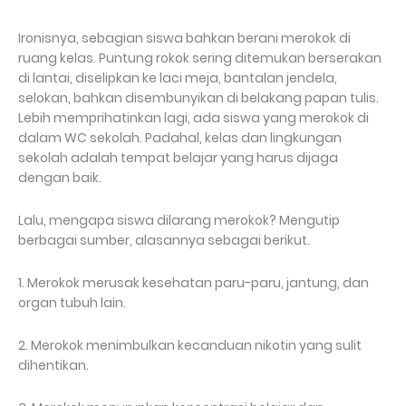
Ironisnya, sebagian siswa bahkan berani merokok di
ruang kelas. Puntung rokok sering ditemukan berserakan
di lantai, diselipkan ke laci meja, bantalan jendela,
selokan, bahkan disembunyikan di belakang papan tulis.
Lebih memprihatinkan lagi, ada siswa yang merokok di
dalam WC sekolah. Padahal, kelas dan lingkungan
sekolah adalah tempat belajar yang harus dijaga
dengan baik.
Lalu, mengapa siswa dilarang merokok? Mengutip
berbagai sumber, alasannya sebagai berikut.
1. Merokok merusak kesehatan paru-paru, jantung, dan
organ tubuh lain.
2. Merokok menimbulkan kecanduan nikotin yang sulit
dihentikan.