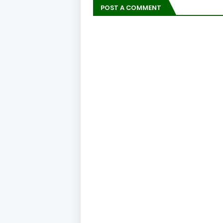
POST A COMMENT