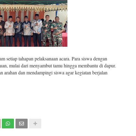
lam setiap tahapan pelaksanaan acara. Para siswa dengan
luan, mulai dari menyambut tamu hingga membantu di dapur.
kan arahan dan mendampingi siswa agar kegiatan berjalan