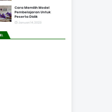
Cara Memilih Model
Pembelajaran Untuk
Peserta Didik
Januari 14, 2023
EL