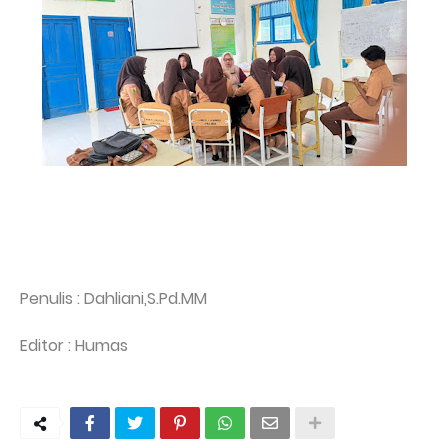
Penulis : Dahliani,S.Pd.MM
Editor : Humas