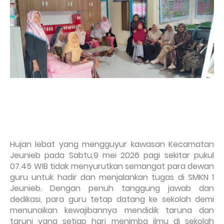
Hujan lebat yang mengguyur kawasan Kecamatan
Jeunieb pada Sabtu,9 mei 2026 pagi sekitar pukul
07.45 WIB tidak menyurutkan semangat para dewan
guru untuk hadir dan menjalankan tugas di SMKN 1
Jeunieb. Dengan penuh tanggung jawab dan
dedikasi, para guru tetap datang ke sekolah demi
menunaikan kewajibannya mendidik taruna dan
taruni yang setiap hari menimba ilmu di sekolah