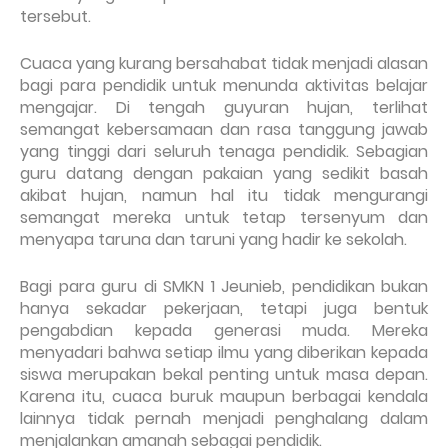
tersebut.
Cuaca yang kurang bersahabat tidak menjadi alasan
bagi para pendidik untuk menunda aktivitas belajar
mengajar. Di tengah guyuran hujan, terlihat
semangat kebersamaan dan rasa tanggung jawab
yang tinggi dari seluruh tenaga pendidik. Sebagian
guru datang dengan pakaian yang sedikit basah
akibat hujan, namun hal itu tidak mengurangi
semangat mereka untuk tetap tersenyum dan
menyapa taruna dan taruni yang hadir ke sekolah.
Bagi para guru di SMKN 1 Jeunieb, pendidikan bukan
hanya sekadar pekerjaan, tetapi juga bentuk
pengabdian kepada generasi muda. Mereka
menyadari bahwa setiap ilmu yang diberikan kepada
siswa merupakan bekal penting untuk masa depan.
Karena itu, cuaca buruk maupun berbagai kendala
lainnya tidak pernah menjadi penghalang dalam
menjalankan amanah sebagai pendidik.