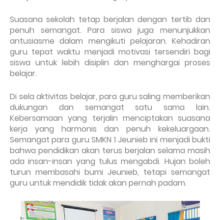
Suasana sekolah tetap berjalan dengan tertib dan
penuh semangat. Para siswa juga menunjukkan
antusiasme dalam mengikuti pelajaran. Kehadiran
guru tepat waktu menjadi motivasi tersendiri bagi
siswa untuk lebih disiplin dan menghargai proses
belajar.
Di sela aktivitas belajar, para guru saling memberikan
dukungan dan semangat satu sama lain.
Kebersamaan yang terjalin menciptakan suasana
kerja yang harmonis dan penuh kekeluargaan.
Semangat para guru SMKN 1 Jeunieb ini menjadi bukti
bahwa pendidikan akan terus berjalan selama masih
ada insan-insan yang tulus mengabdi. Hujan boleh
turun membasahi bumi Jeunieb, tetapi semangat
guru untuk mendidik tidak akan pernah padam.