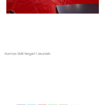
Humas SMK Negeri 1 Jeunieb