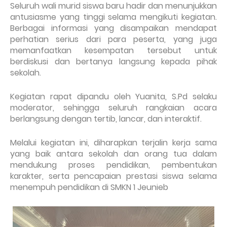
Seluruh wali murid siswa baru hadir dan menunjukkan
antusiasme yang tinggi selama mengikuti kegiatan.
Berbagai informasi yang disampaikan mendapat
perhatian serius dari para peserta, yang juga
memanfaatkan kesempatan tersebut untuk
berdiskusi dan bertanya langsung kepada pihak
sekolah.
Kegiatan rapat dipandu oleh Yuanita, S.Pd selaku
moderator, sehingga seluruh rangkaian acara
berlangsung dengan tertib, lancar, dan interaktif.
Melalui kegiatan ini, diharapkan terjalin kerja sama
yang baik antara sekolah dan orang tua dalam
mendukung proses pendidikan, pembentukan
karakter, serta pencapaian prestasi siswa selama
menempuh pendidikan di SMKN 1 Jeunieb