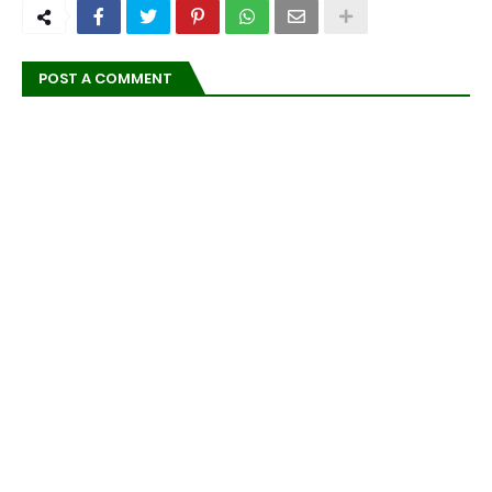
POST A COMMENT