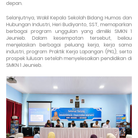
depan.
Selanjutnya, Wakil Kepala Sekolah Bidang Humas dan
Hubungan Industri, Heri Budiyanto, SST, memaparkan
berbagai program unggulan yang dimiliki SMKN 1
Jeunieb. Dalam kesempatan tersebut, beliau
menjelaskan berbagai peluang kerja, kerja sama
industri, program Praktik Kerja Lapangan (PKL), serta
prospek lulusan setelah menyelesaikan pendidikan di
SMKN 1 Jeunieb.