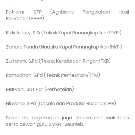
Fatrami, STP (Agribisnis Pengolahan Hasil
Perikanan/APHP)
Rizki Adisty, S.Si (Teknik Kapal Penangkap Ikan/TKPI)
Zahara Farida (Nautika Kapal Penangkap Ikan/NKPI)
Zulfahmi, S.Pd (Teknik Kendaraan Ringan/TKR)
Ramadhan, S.Pd (Teknik Pemesinan/TPM)
Maryani, SST.Par (Perhotelan)
Nirwana, S.Pd (Desain dan Produksi Busana/DPB)
Selain itu, kegiatan ini juga dihadiri oleh wali kelas
serta dewan guru SMKN 1 Jeunieb.