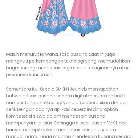
Masih menurut Nirwana, tata busana saat ini juga
mengikuti perkembangan teknologi yang memudahkan
bagi seorang mendesain baju sesuai keinginannya atau
pesannya konsumen.
Sementara itu, Kepala SMKN 1 Jeunieb memaparkan
bahwa desain busana secara digital merupakan bukti
campur tangan teknologi yang dikolaborasikan dengan
seni. Dengan adanya aplikasi seperti ini diharapkan
kompetensi siswa dalam mendesain busana
mempunyai nilai plus. Sehingga siswa lulusan SMK tidak
hanya terampil dalam mendesain busana secara
manual, namun juga mampu mendesain busana secara