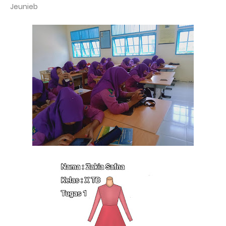
Jeunieb