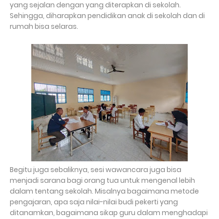
yang sejalan dengan yang diterapkan di sekolah.
Sehingga, diharapkan pendidikan anak di sekolah dan di
rumah bisa selaras.
Begitu juga sebaliknya, sesi wawancara juga bisa
menjadi sarana bagi orang tua untuk mengenal lebih
dalam tentang sekolah. Misalnya bagaimana metode
pengajaran, apa saja nilai-nilai budi pekerti yang
ditanamkan, bagaimana sikap guru dalam menghadapi