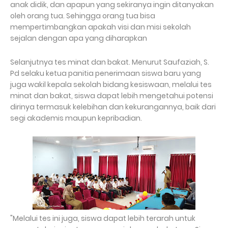
anak didik, dan apapun yang sekiranya ingin ditanyakan
oleh orang tua. Sehingga orang tua bisa
mempertimbangkan apakah visi dan misi sekolah
sejalan dengan apa yang diharapkan
Selanjutnya tes minat dan bakat. Menurut Saufaziah, S.
Pd selaku ketua panitia penerimaan siswa baru yang
juga wakil kepala sekolah bidang kesiswaan, melalui tes
minat dan bakat, siswa dapat lebih mengetahui potensi
dirinya termasuk kelebihan dan kekurangannya, baik dari
segi akademis maupun kepribadian.
"Melalui tes ini juga, siswa dapat lebih terarah untuk