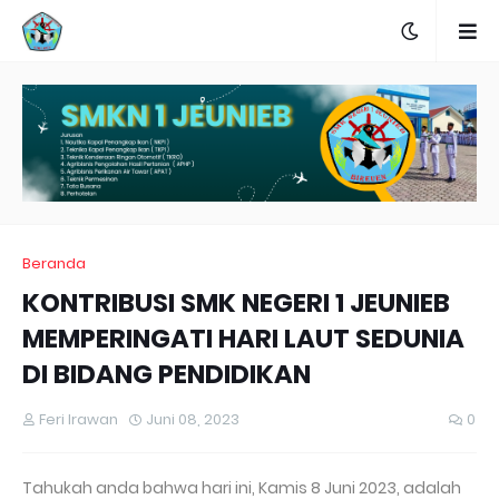
Beranda
KONTRIBUSI SMK NEGERI 1 JEUNIEB
MEMPERINGATI HARI LAUT SEDUNIA
DI BIDANG PENDIDIKAN
Feri Irawan
Juni 08, 2023
0
Tahukah anda bahwa hari ini, Kamis 8 Juni 2023, adalah