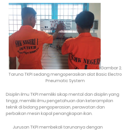
Gambar 2.
Taruna TKPI sedang mengoperasikan alat Basic Electro
Pneumatic System
Disiplin ilmu TKPI memiliki sikap mental dan disiplin yang
tinggi, memiliki ilmu pengetahuan dan keterampilan
teknik di bidang pengoperasian, perawatan dan
perbaikan mesin kapal penangkapan ikan.
Jurusan TKPI membekali tarunanya dengan