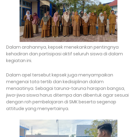
Dalam arahannya, kepsek menekankan pentingnya
kehadiran dan partisipasi aktif seluruh siswa di dalam
kegiatan ini.
Dalam apel tersebut kepsek juga menyampaikan
mengenai tata tertib dan kedisiplinan dalam
menaatinya. Sebagai taruna-taruna harapan bangsa,
jiwa-jiwa siswa harus ditempa dan dibentuk agar sesuai
dengan roh pembelajaran di SMK beserta segenap
attitude yang menyertainya.