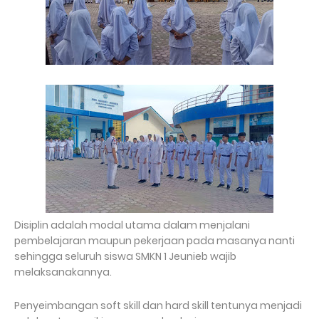
Disiplin adalah modal utama dalam menjalani
pembelajaran maupun pekerjaan pada masanya nanti
sehingga seluruh siswa SMKN 1 Jeunieb wajib
melaksanakannya.
Penyeimbangan soft skill dan hard skill tentunya menjadi