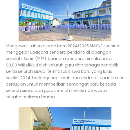
Mengawali tahun ajaran baru 2024/2025 SMKN 1 Jeunieb
menggelar upacara bendera perdana di lapangan
sekolah, Senin (15/7). Upacara bendera dimulai pukul
08.00 WIB diikuti oleh seluruh guru dan tenaga pendidik
serta seluruh siswa, termasuk siswa baru yang lulus
seleksi 2024, berlangsung tertib dan khidmat. Upacara ini
bertujuan untuk memberikan semangat baru kepada
seluruh siswa dan guru setelah menikmati waktu
istirahat selama liburan.