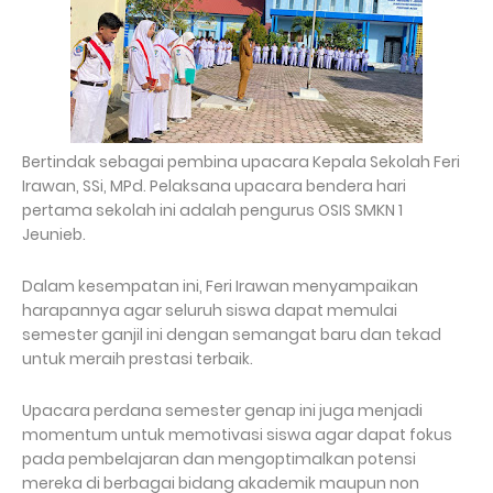
Bertindak sebagai pembina upacara Kepala Sekolah Feri
Irawan, SSi, MPd. Pelaksana upacara bendera hari
pertama sekolah ini adalah pengurus OSIS SMKN 1
Jeunieb.
Dalam kesempatan ini, Feri Irawan menyampaikan
harapannya agar seluruh siswa dapat memulai
semester ganjil ini dengan semangat baru dan tekad
untuk meraih prestasi terbaik.
Upacara perdana semester genap ini juga menjadi
momentum untuk memotivasi siswa agar dapat fokus
pada pembelajaran dan mengoptimalkan potensi
mereka di berbagai bidang akademik maupun non