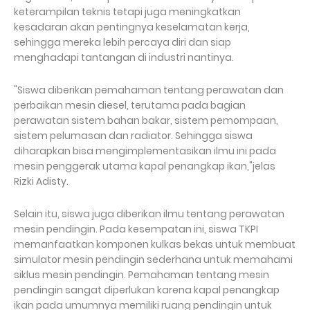
keterampilan teknis tetapi juga meningkatkan
kesadaran akan pentingnya keselamatan kerja,
sehingga mereka lebih percaya diri dan siap
menghadapi tantangan di industri nantinya.
"Siswa diberikan pemahaman tentang perawatan dan
perbaikan mesin diesel, terutama pada bagian
perawatan sistem bahan bakar, sistem pemompaan,
sistem pelumasan dan radiator. Sehingga siswa
diharapkan bisa mengimplementasikan ilmu ini pada
mesin penggerak utama kapal penangkap ikan,"jelas
Rizki Adisty.
Selain itu, siswa juga diberikan ilmu tentang perawatan
mesin pendingin. Pada kesempatan ini, siswa TKPI
memanfaatkan komponen kulkas bekas untuk membuat
simulator mesin pendingin sederhana untuk memahami
siklus mesin pendingin. Pemahaman tentang mesin
pendingin sangat diperlukan karena kapal penangkap
ikan pada umumnya memiliki ruang pendingin untuk