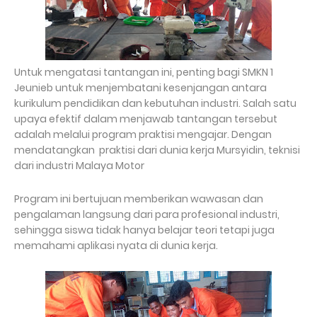
Untuk mengatasi tantangan ini, penting bagi SMKN 1
Jeunieb untuk menjembatani kesenjangan antara
kurikulum pendidikan dan kebutuhan industri. Salah satu
upaya efektif dalam menjawab tantangan tersebut
adalah melalui program praktisi mengajar. Dengan
mendatangkan praktisi dari dunia kerja Mursyidin, teknisi
dari industri Malaya Motor
Program ini bertujuan memberikan wawasan dan
pengalaman langsung dari para profesional industri,
sehingga siswa tidak hanya belajar teori tetapi juga
memahami aplikasi nyata di dunia kerja.