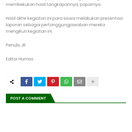
membekukan hasil tangkapannya, paparnya.
Hasil akhir kegiatan ini para siswa melakukan presentasi
laporan sebagai pertanggungjawaban mereka
mengikuti kegiatan ini.
Penulis JR
Editor Humas
POST A COMMENT