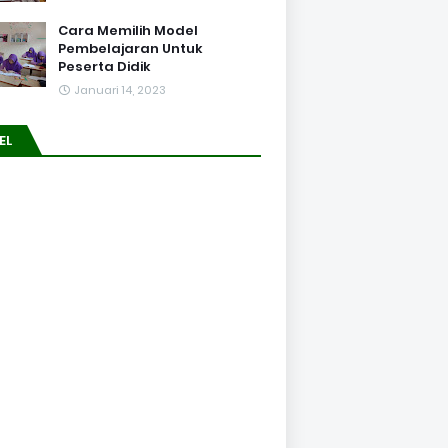
Cara Memilih Model
Pembelajaran Untuk
Peserta Didik
Januari 14, 2023
EL