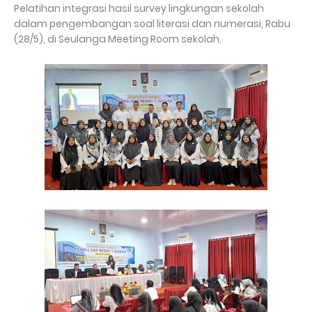
Pelatihan integrasi hasil survey lingkungan sekolah
dalam pengembangan soal literasi dan numerasi, Rabu
(28/5), di Seulanga Meeting Room sekolah.